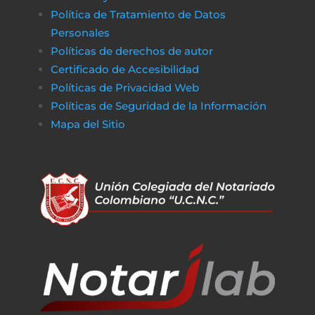
Política de Tratamiento de Datos
Personales
Políticas de derechos de autor
Certificado de Accesibilidad
Políticas de Privacidad Web
Políticas de Seguridad de la Información
Mapa del Sitio