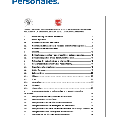
Personales.