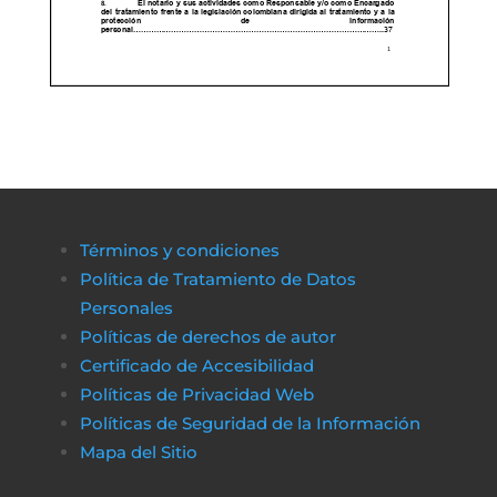
Términos y condiciones
Política de Tratamiento de Datos
Personales
Políticas de derechos de autor
Certificado de Accesibilidad
Políticas de Privacidad Web
Políticas de Seguridad de la Información
Mapa del Sitio