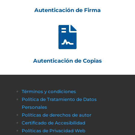
Autenticación de Firma

Autenticación de Copias
Términos y condiciones
Política de Tratamiento de Datos
Personales
Políticas de derechos de autor
Certificado de Accesibilidad
Políticas de Privacidad Web