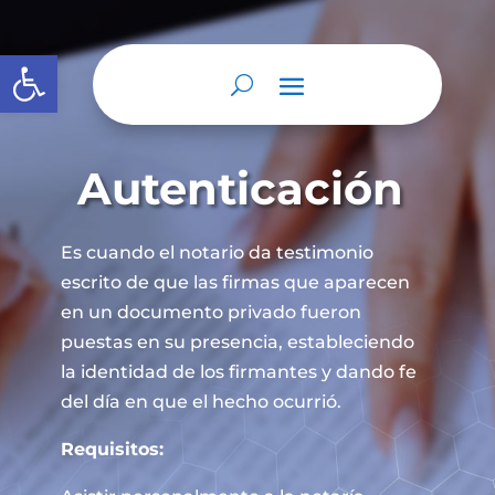
Abrir barra de herramientas
Autenticación
Es cuando el notario da testimonio
escrito de que las firmas que aparecen
en un documento privado fueron
puestas en su presencia, estableciendo
la identidad de los firmantes y dando fe
del día en que el hecho ocurrió.
Requisitos: