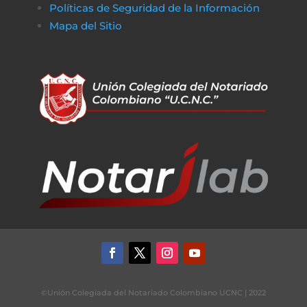
Políticas de Seguridad de la Información
Mapa del Sitio
©Unión Colegiada del Notariado Colombiano UCNC | 2022