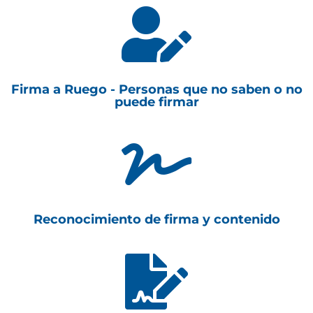

Firma a Ruego - Personas que no saben o no
puede firmar

Reconocimiento de firma y contenido
