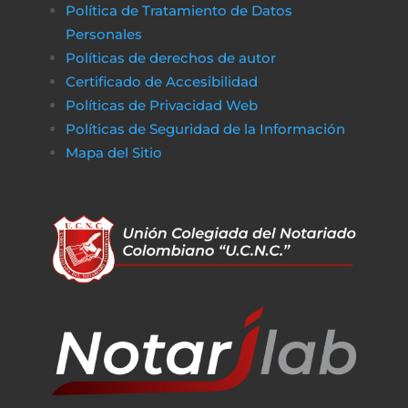
Política de Tratamiento de Datos
Personales
Políticas de derechos de autor
Certificado de Accesibilidad
Políticas de Privacidad Web
Políticas de Seguridad de la Información
Mapa del Sitio