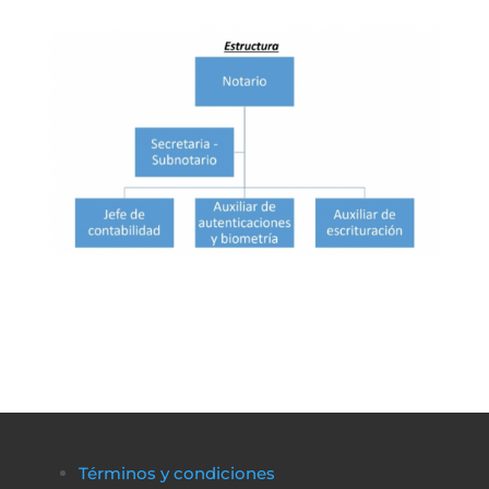
Términos y condiciones