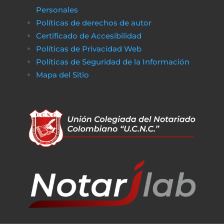
Personales
Políticas de derechos de autor
Certificado de Accesibilidad
Políticas de Privacidad Web
Políticas de Seguridad de la Información
Mapa del Sitio