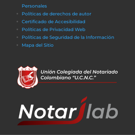
Personales
Políticas de derechos de autor
Certificado de Accesibilidad
Políticas de Privacidad Web
Políticas de Seguridad de la Información
Mapa del Sitio