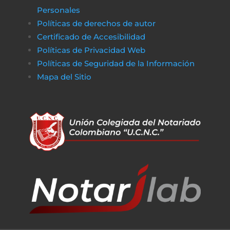
Personales
Políticas de derechos de autor
Certificado de Accesibilidad
Políticas de Privacidad Web
Políticas de Seguridad de la Información
Mapa del Sitio