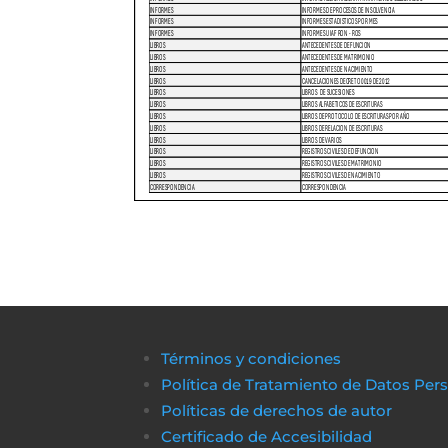
Términos y condiciones
Política de Tratamiento de Datos Per
Políticas de derechos de autor
Certificado de Accesibilidad