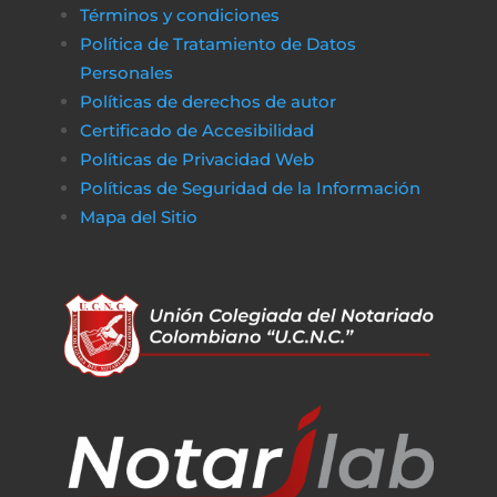
Términos y condiciones
Política de Tratamiento de Datos
Personales
Políticas de derechos de autor
Certificado de Accesibilidad
Políticas de Privacidad Web
Políticas de Seguridad de la Información
Mapa del Sitio