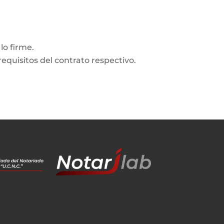
lo firme.
equisitos del contrato respectivo.