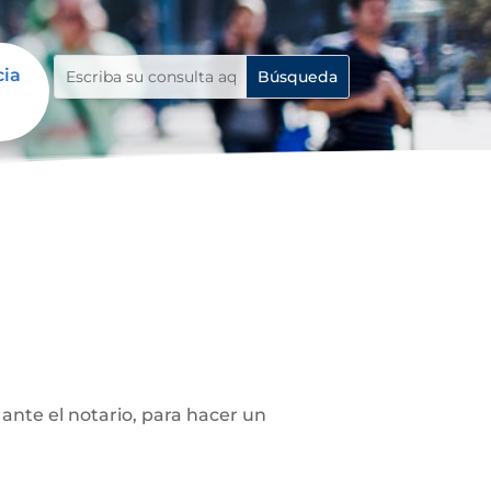
cia
ante el notario, para hacer un